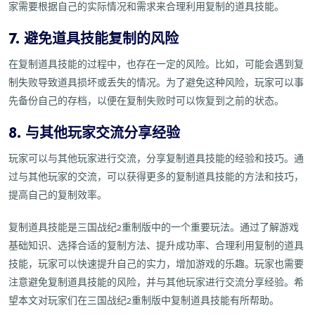
家需要根据自己的实际情况和需求来合理利用复制的道具技能。
7. 避免道具技能复制的风险
在复制道具技能的过程中，也存在一定的风险。比如，可能会遇到复
制失败导致道具损坏或丢失的情况。为了避免这种风险，玩家可以事
先备份自己的存档，以便在复制失败时可以恢复到之前的状态。
8. 与其他玩家交流分享经验
玩家可以与其他玩家进行交流，分享复制道具技能的经验和技巧。通
过与其他玩家的交流，可以获得更多的复制道具技能的方法和技巧，
提高自己的复制效率。
复制道具技能是三国战纪2重制版中的一个重要玩法。通过了解游戏
基础知识、选择合适的复制方法、提升成功率、合理利用复制的道具
技能，玩家可以快速提升自己的实力，增加游戏的乐趣。玩家也需要
注意避免复制道具技能的风险，并与其他玩家进行交流分享经验。希
望本文对玩家们在三国战纪2重制版中复制道具技能有所帮助。